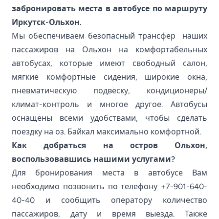
забронировать места в автобусе по маршруту
Иркутск-Ольхон.
Мы обеспечиваем безопасный трансфер наших
пассажиров на Ольхон на комфортабельных
автобусах, которые имеют свободный салон,
мягкие комфортные сидения, широкие окна,
пневматическую подвеску, кондиционеры/
климат-контроль и многое другое. Автобусы
оснащены всеми удобствами, чтобы сделать
поездку на оз. Байкал максимально комфортной.
Как добраться на остров Ольхон,
воспользовавшись нашими услугами?
Для бронирования места в автобусе Вам
необходимо позвонить по телефону
+7-901-640-
40-40
и сообщить оператору количество
пассажиров, дату и время выезда. Также