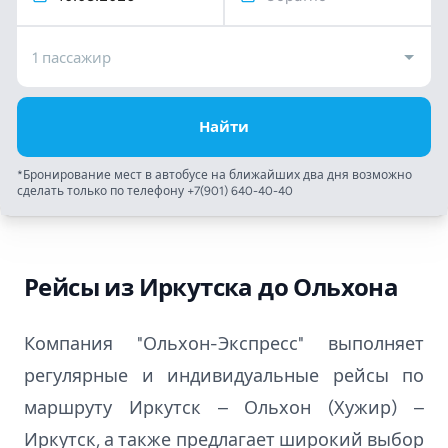
1 пассажир
Найти
*Бронирование мест в автобусе на ближайших два дня возможно
сделать только по телефону
+7(901) 640-40-40
Рейсы из Иркутска до Ольхона
Компания "Ольхон-Экспресс" выполняет
регулярные и индивидуальные рейсы по
маршруту Иркутск – Ольхон (Хужир) –
Иркутск, а также предлагает широкий выбор