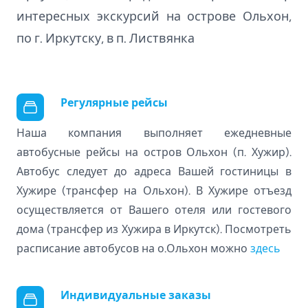
интересных экскурсий на острове Ольхон,
по г. Иркутску, в п. Листвянка
Регулярные рейсы
Наша компания выполняет ежедневные
автобусные рейсы на остров Ольхон (п. Хужир).
Автобус следует до адреса Вашей гостиницы в
Хужире (трансфер на Ольхон). В Хужире отъезд
осуществляется от Вашего отеля или гостевого
дома (трансфер из Хужира в Иркутск). Посмотреть
расписание автобусов на о.Ольхон можно
здесь
Индивидуальные заказы