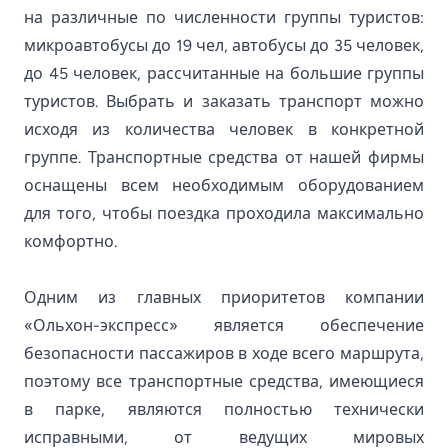
на различные по численности группы туристов:
микроавтобусы до 19 чел, автобусы до 35 человек,
до 45 человек, рассчитанные на большие группы
туристов. Выбрать и заказать транспорт можно
исходя из количества человек в конкретной
группе. Транспортные средства от нашей фирмы
оснащены всем необходимым оборудованием
для того, чтобы поездка проходила максимально
комфортно.
Одним из главных приоритетов компании
«Ольхон-экспресс» является обеспечение
безопасности пассажиров в ходе всего маршрута,
поэтому все транспортные средства, имеющиеся
в парке, являются полностью технически
исправными, от ведущих мировых