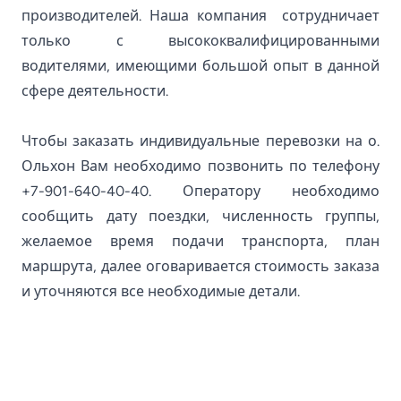
производителей. Наша компания сотрудничает
только с высококвалифицированными
водителями, имеющими большой опыт в данной
сфере деятельности.
Чтобы заказать индивидуальные перевозки на о.
Ольхон Вам необходимо позвонить по телефону
+7-901-640-40-40
. Оператору необходимо
сообщить дату поездки, численность группы,
желаемое время подачи транспорта, план
маршрута, далее оговаривается стоимость заказа
и уточняются все необходимые детали.