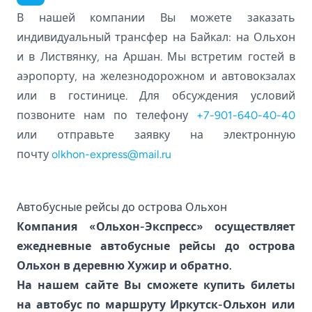
В нашей компании Вы можете заказать
индивидуальный трансфер на Байкал: на Ольхон
и в Листвянку, на Аршан. Мы встретим гостей в
аэропорту, на железнодорожном и автовокзалах
или в гостинице. Для обсуждения условий
позвоните нам по телефону
+7-901-640-40-40
или отправьте заявку на электронную
почту
olkhon-express@mail.ru
Автобусные рейсы до острова Ольхон
Компания «Ольхон-Экспресс» осуществляет
ежедневные автобусные рейсы до острова
Ольхон в деревню Хужир и обратно.
На нашем сайте Вы сможете купить билеты
на автобус по маршруту Иркутск-Ольхон или