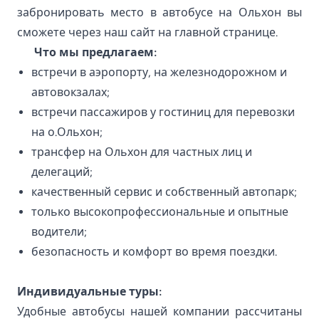
забронировать место в автобусе на Ольхон вы
сможете через наш
сайт
на главной странице.
Что мы предлагаем:
встречи в аэропорту, на железнодорожном и
автовокзалах;
встречи пассажиров у гостиниц для перевозки
на о.Ольхон;
трансфер на Ольхон для частных лиц и
делегаций;
качественный сервис и собственный автопарк;
только высокопрофессиональные и опытные
водители;
безопасность и комфорт во время поездки.
Индивидуальные туры:
Удобные автобусы нашей компании рассчитаны